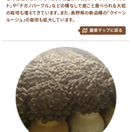
ト」や「ナガノパープル」などの種なしで皮ごと食べられる大粒
の栽培も増えてきています。また、長野県の新品種の「クイーン
ルージュ」の栽培も拡大しています。