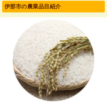
伊那市の農業品目紹介