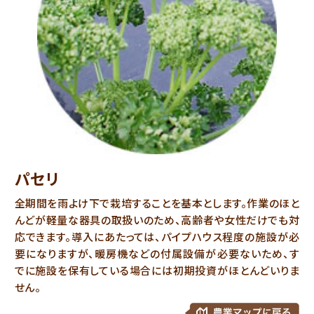
パセリ
全期間を雨よけ下で栽培することを基本とします。作業のほと
んどが軽量な器具の取扱いのため、高齢者や女性だけでも対
応できます。導入にあたっては、パイプハウス程度の施設が必
要になりますが、暖房機などの付属設備が必要ないため、す
でに施設を保有している場合には初期投資がほとんどいりま
せん。