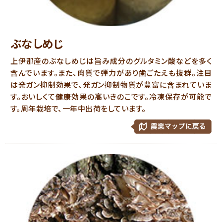
ぶなしめじ
上伊那産のぶなしめじは旨み成分のグルタミン酸などを多く
含んでいます。また、肉質で弾力があり歯ごたえも抜群。注目
は発ガン抑制効果で、発ガン抑制物質が豊富に含まれていま
す。おいしくて健康効果の高いきのこです。冷凍保存が可能で
す。周年栽培で、一年中出荷をしています。