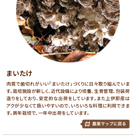
まいたけ
肉質で歯切れがいい「まいたけ」づくりに日々取り組んでいま
す。栽培施設が新しく、近代設備により培養、生育管理、包装荷
造りをしており、安定的な出荷をしています。また上伊那産は
アクが少なくて扱いやすいので、いろいろな料理に利用できま
す。周年栽培で、一年中出荷をしています。