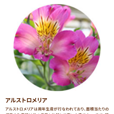
アルストロメリア
アルストロメリアは周年生産が行なわれており、面積当たりの