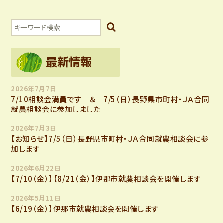
2026年7月7日
7/10相談会満員です ＆ 7/5（日）長野県市町村・ＪＡ合同
就農相談会に参加しました
2026年7月3日
【お知らせ】7/5（日）長野県市町村・ＪＡ合同就農相談会に参
加します
2026年6月22日
【7/10（金）】【8/21（金）】伊那市就農相談会を開催します
2026年5月11日
【6/19（金）】伊那市就農相談会を開催します