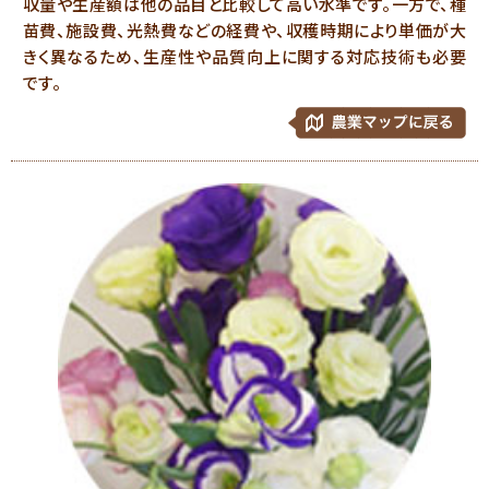
収量や生産額は他の品目と比較して高い水準です。一方で、種
苗費、施設費、光熱費などの経費や、収穫時期により単価が大
きく異なるため、生産性や品質向上に関する対応技術も必要
です。