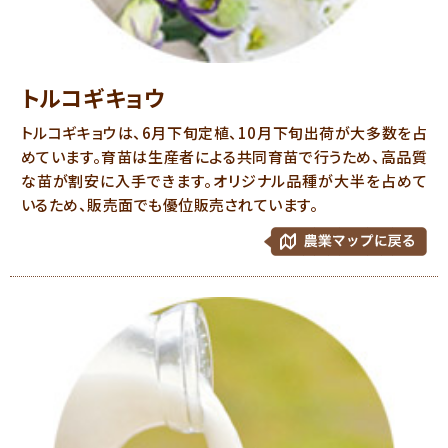
トルコギキョウ
トルコギキョウは、6月下旬定植、10月下旬出荷が大多数を占
めています。育苗は生産者による共同育苗で行うため、高品質
な苗が割安に入手できます。オリジナル品種が大半を占めて
いるため、販売面でも優位販売されています。