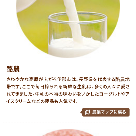
酪農
さわやかな高原が広がる伊那市は、長野県を代表する酪農地
帯です。ここで毎日搾られる新鮮な生乳は、多くの人々に愛さ
れてきました。牛乳の本物の味わいをいかしたヨーグルトやア
イスクリームなどの製品も人気です。