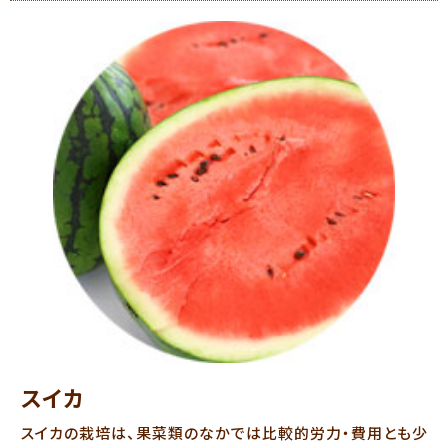
スイカ
スイカの栽培は、果菜類のなかでは比較的労力・費用とも少