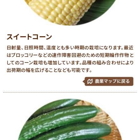
スイートコーン
日射量、日照時間、温度とも多い時期の栽培になります。最近
はブロッコリーなどの連作障害回避のための短期輪作作物と
してのコーン栽培も増加しています。品種の組み合わせにより
出荷期の幅を広げることなども可能です。