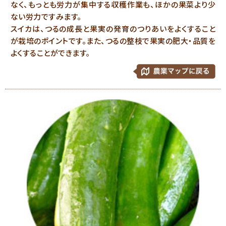
なく、もっとも労力が集中する収穫作業も、ほかの果菜より少
ない労力ですみます。
スイカは、つるの成長と果実の発育のつりあいをよくすること
が栽培のポイントです。また、つるの整枝で果実の肥大・品質を
よくすることができます。