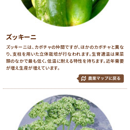
ズッキーニ
ズッキーニは、カボチャの仲間ですが、ほかのカボチャと異な
り、支柱を用いた立体栽培が行なわれます。生育適温は果菜
類のなかで最も低く、低温に耐える特性を持ちます。近年需要
が増え生産が増えています。