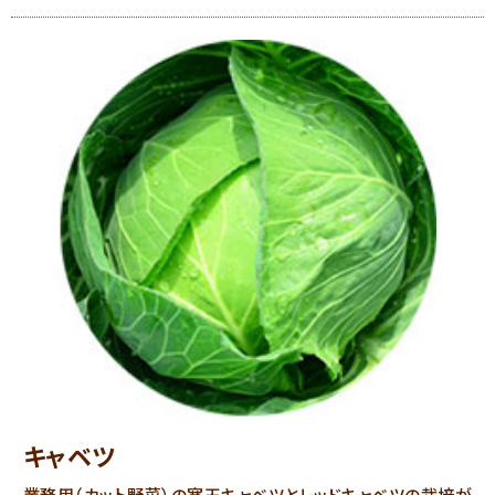
キャベツ
業務用（カット野菜）の寒玉キャベツとレッドキャベツの栽培が