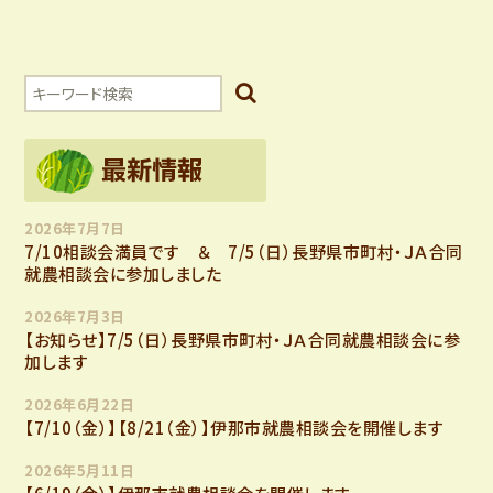
2026年7月7日
7/10相談会満員です ＆ 7/5（日）長野県市町村・ＪＡ合同
就農相談会に参加しました
2026年7月3日
【お知らせ】7/5（日）長野県市町村・ＪＡ合同就農相談会に参
加します
2026年6月22日
【7/10（金）】【8/21（金）】伊那市就農相談会を開催します
2026年5月11日