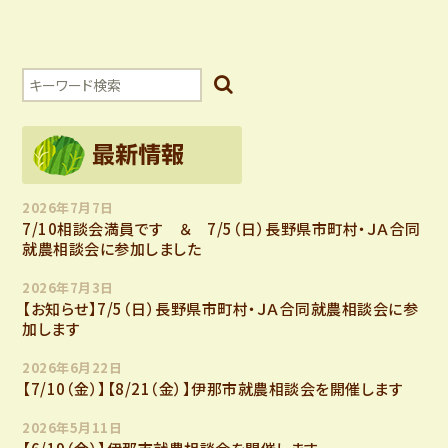
2026年7月7日
7/10相談会満員です ＆ 7/5（日）長野県市町村・ＪＡ合同
就農相談会に参加しました
2026年7月3日
【お知らせ】7/5（日）長野県市町村・ＪＡ合同就農相談会に参
加します
2026年6月22日
【7/10（金）】【8/21（金）】伊那市就農相談会を開催します
2026年5月11日