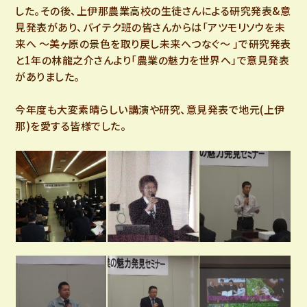
した。その後、上伊那農業高校の生徒さんによる研究発表&意
見発表があり、バイテク班の皆さんからは「アツモリソウを未
来へ ～美ヶ原の景色を取り戻し未来へつなぐ～ 」で研究発表
と1年の林龍之介さんより「農業の魅力を世界へ」で意見発表
がありました。
今年度も大変素晴らしい講演や研究、意見発表で地元(上伊
那)を愛する皆様でした。