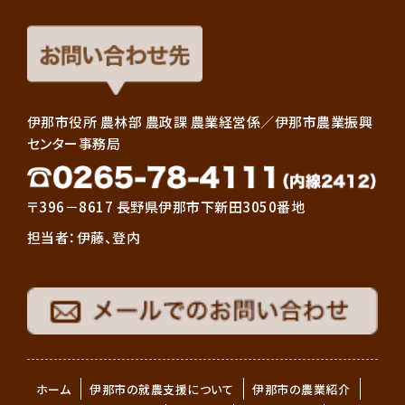
伊那市役所 農林部 農政課 農業経営係／伊那市農業振興
センター事務局
〒396－8617 長野県伊那市下新田3050番地
担当者：伊藤、登内
ホーム
伊那市の就農支援について
伊那市の農業紹介