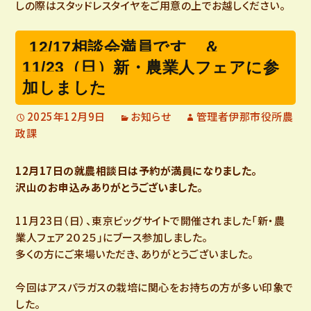
しの際はスタッドレスタイヤをご用意の上でお越しください。
12/17相談会満員です ＆
11/23（日）新・農業人フェアに参
加しました
2025年12月9日
お知らせ
管理者伊那市役所農
政課
12月17日の就農相談日は予約が満員になりました。
沢山のお申込みありがとうございました。
11月23日（日）、東京ビッグサイトで開催されました「新・農
業人フェア２０２５」にブース参加しました。
多くの方にご来場いただき、ありがとうございました。
今回はアスパラガスの栽培に関心をお持ちの方が多い印象で
した。