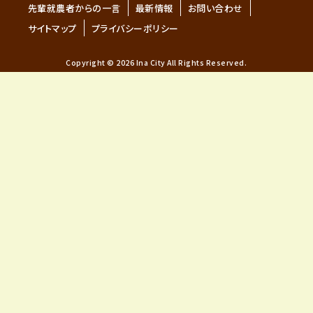
先輩就農者からの一言
最新情報
お問い合わせ
サイトマップ
プライバシーポリシー
Copyright © 2026 Ina City All Rights Reserved.