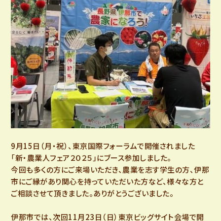
9月15日（月・祝）、東京国際フォーラムで開催されました
「新・農業人フェア２０２５」にブース参加しました。
今回も多くの方にご来場いただき、農業を志す学生の方、伊那
市にご縁があり関心を持っていただいた方など、様々な方と
ご相談させて頂きました。ありがとうございました。
伊那市では、次回11月23日（日）東京ビッグサイト会場で開