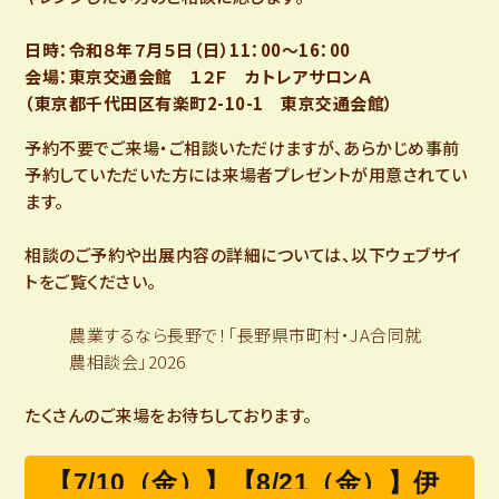
日時：令和８年７月５日（日）11：00～16：00
会場：東京交通会館 １２Ｆ カトレアサロンＡ
（東京都千代田区有楽町2-10-1 東京交通会館）
予約不要でご来場・ご相談いただけますが、あらかじめ事前
予約していただいた方には来場者プレゼントが用意されてい
ます。
相談のご予約や出展内容の詳細については、以下ウェブサイ
トをご覧ください。
農業するなら長野で！「長野県市町村・JA合同就
農相談会」2026
たくさんのご来場をお待ちしております。
【7/10（金）】【8/21（金）】伊