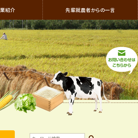
農業紹介
先輩就農者からの一言