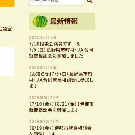
会議室
2026年7月7日
7/10相談会満員です ＆
7/5（日）長野県市町村・ＪＡ合同
就農相談会に参加しました
2026年7月3日
【お知らせ】7/5（日）長野県市町
村・ＪＡ合同就農相談会に参加し
ます
2026年6月22日
【7/10（金）】【8/21（金）】伊那市
就農相談会を開催します
2026年5月11日
【6/19（金）】伊那市就農相談会
を開催します