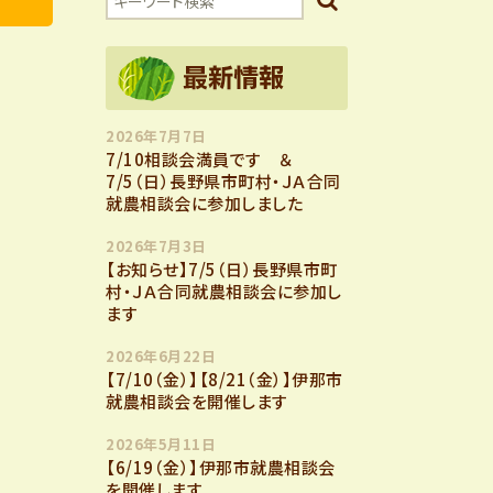
2026年7月7日
7/10相談会満員です ＆
7/5（日）長野県市町村・ＪＡ合同
就農相談会に参加しました
2026年7月3日
【お知らせ】7/5（日）長野県市町
村・ＪＡ合同就農相談会に参加し
ます
2026年6月22日
【7/10（金）】【8/21（金）】伊那市
就農相談会を開催します
2026年5月11日
【6/19（金）】伊那市就農相談会
を開催します