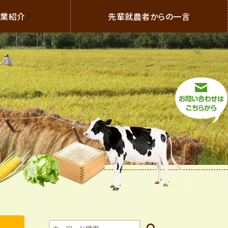
農業紹介
先輩就農者からの一言