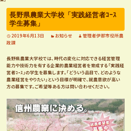
長野県農業大学校「実践経営者ｺｰｽ
学生募集」
2019年6月13日
お知らせ
管理者伊那市役所農
政課
長野県農業大学校では、時代の変化に対応できる経営管理
能力や技術力を有する企業的農業経営者を育成する「実践経
営者ｺｰｽ」の学生を募集します。「どういう品目で、どのような
農業経営をやりたい」という目標が明確で、就農意欲が高い
方の募集です。ご希望等ある方は問い合わせください。